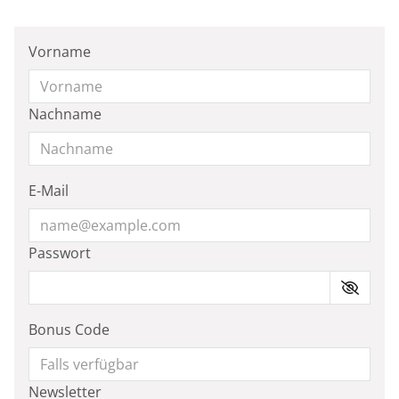
Vorname
Nachname
E-Mail
Passwort
Bonus Code
Newsletter