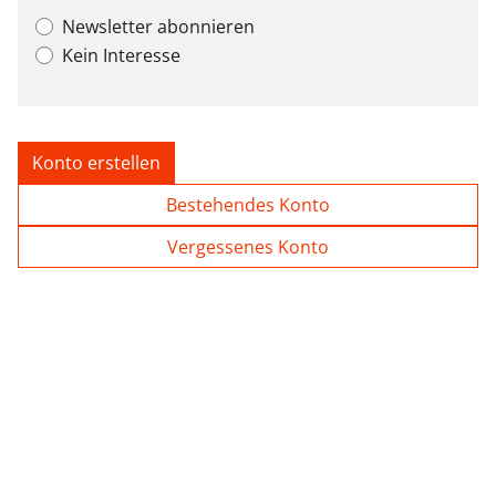
Newsletter abonnieren
Kein Interesse
Konto erstellen
Bestehendes Konto
Vergessenes Konto