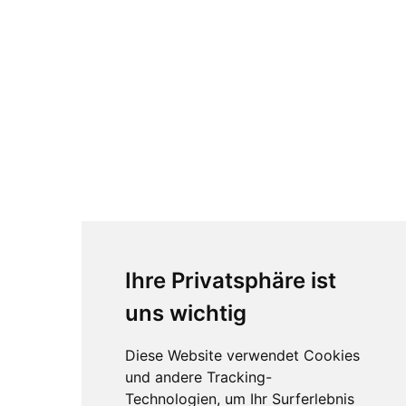
Ihre Privatsphäre ist
uns wichtig
Diese Website verwendet Cookies
und andere Tracking-
Technologien, um Ihr Surferlebnis