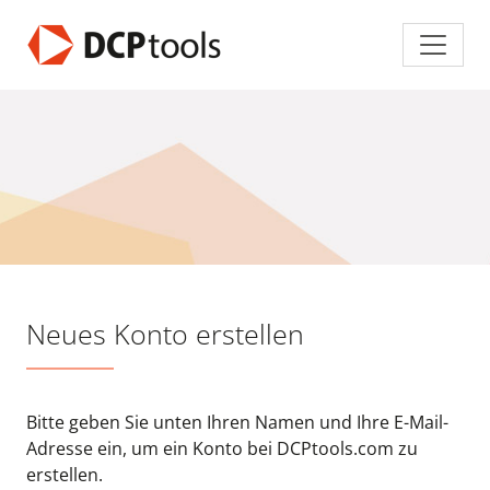
Neues Konto erstellen
Bitte geben Sie unten Ihren Namen und Ihre E-Mail-
Adresse ein, um ein Konto bei DCPtools.com zu
erstellen.