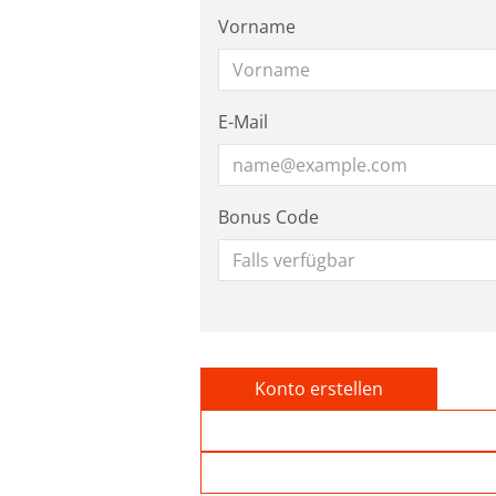
Vorname
E-Mail
Bonus Code
Konto erstellen