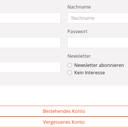
Nachname
Passwort
Newsletter
Newsletter abonnieren
Kein Interesse
Bestehendes Konto
Vergessenes Konto